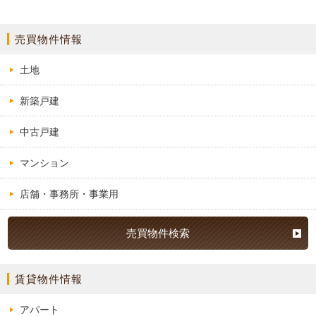
売買物件情報
土地
新築戸建
中古戸建
マンション
店舗・事務所・事業用
売買物件検索
賃貸物件情報
アパート