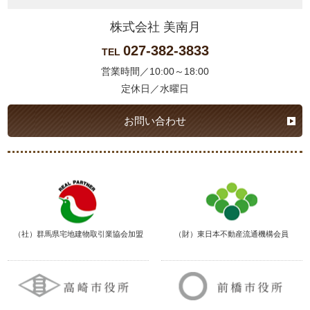
株式会社 美南月
027-382-3833
TEL
営業時間／10:00～18:00
定休日／水曜日
お問い合わせ
（社）群馬県宅地建物取引業協会加盟
（財）東日本不動産流通機構会員