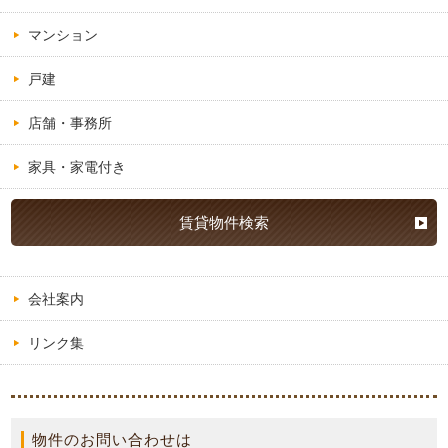
マンション
戸建
店舗・事務所
家具・家電付き
賃貸物件検索
会社案内
リンク集
物件のお問い合わせは