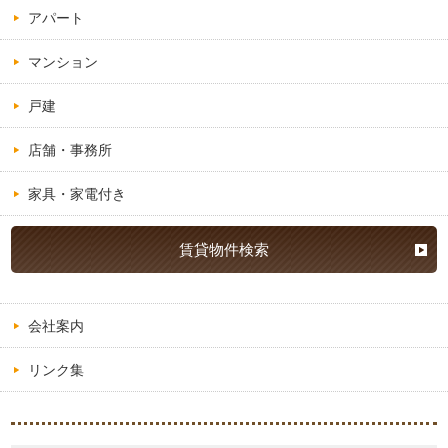
アパート
マンション
戸建
店舗・事務所
家具・家電付き
賃貸物件検索
会社案内
リンク集