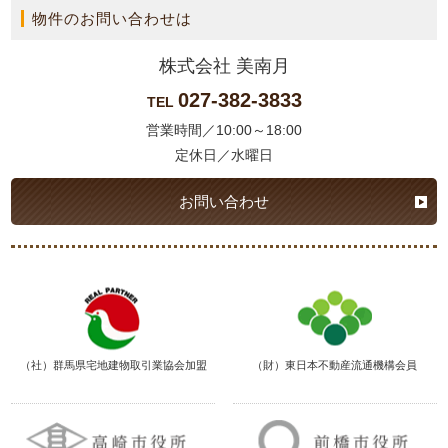
物件のお問い合わせは
株式会社 美南月
027-382-3833
TEL
営業時間／10:00～18:00
定休日／水曜日
お問い合わせ
（社）群馬県宅地建物取引業協会加盟
（財）東日本不動産流通機構会員