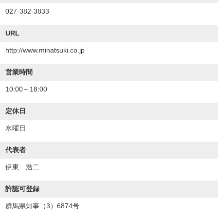
027-382-3833
URL
http://www.minatsuki.co.jp
営業時間
10:00～18:00
定休日
水曜日
代表者
伊東 浩二
許認可登録
群馬県知事（3）6874号