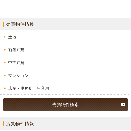
売買物件情報
土地
新築戸建
中古戸建
マンション
店舗・事務所・事業用
売買物件検索
賃貸物件情報