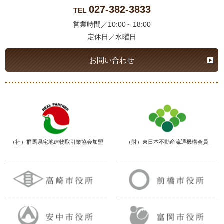
027-382-3833
TEL
営業時間／10:00～18:00
定休日／水曜日
お問い合わせ
（社）群馬県宅地建物取引業協会加盟
（財）東日本不動産流通機構会員