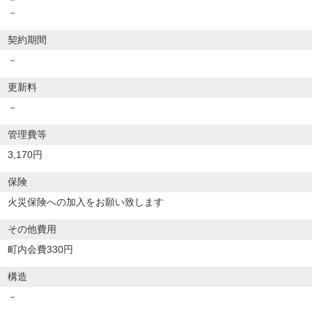
－
契約期間
－
更新料
－
管理費等
3,170円
保険
火災保険への加入をお願い致します
その他費用
町内会費330円
構造
－