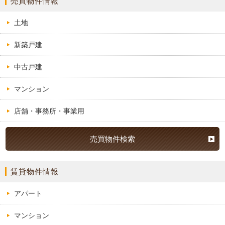
売買物件情報
土地
新築戸建
中古戸建
マンション
店舗・事務所・事業用
売買物件検索
賃貸物件情報
アパート
マンション