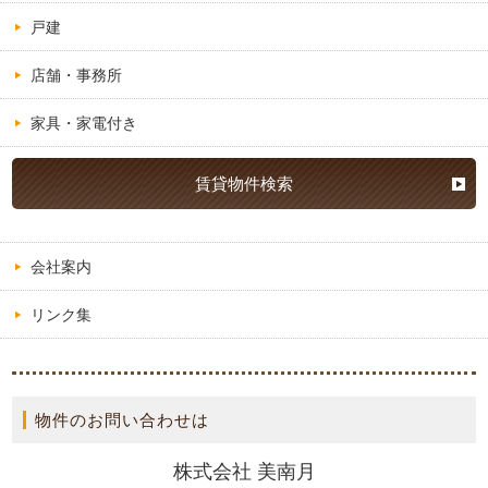
戸建
店舗・事務所
家具・家電付き
賃貸物件検索
会社案内
リンク集
物件のお問い合わせは
株式会社 美南月