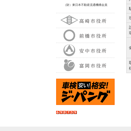
（財）東日本不動産流通機構会員