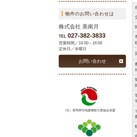
物件のお問い合わせは
株式会社 美南月
027-382-3833
TEL
営業時間／10:00～18:00
定休日／水曜日
お問い合わせ
（社）群馬県宅地建物取引業協会加盟