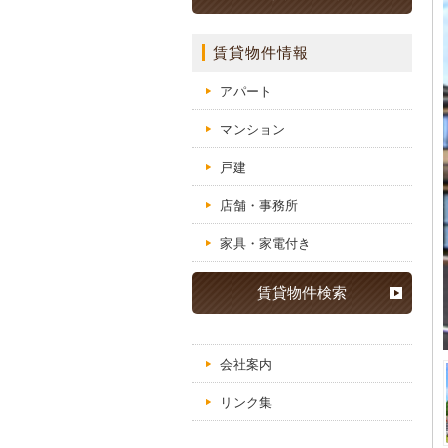
賃貸物件情報
アパート
マンション
戸建
店舗・事務所
家具・家電付き
賃貸物件検索
会社案内
リンク集