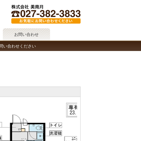
お問い合わせ
問い合わせください