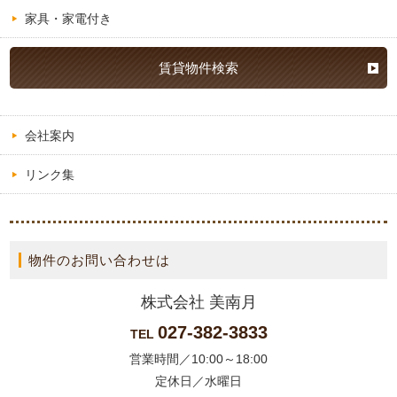
家具・家電付き
賃貸物件検索
会社案内
リンク集
物件のお問い合わせは
株式会社 美南月
027-382-3833
TEL
営業時間／10:00～18:00
定休日／水曜日