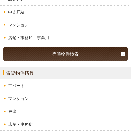
中古戸建
マンション
店舗・事務所・事業用
売買物件検索
賃貸物件情報
アパート
マンション
戸建
店舗・事務所